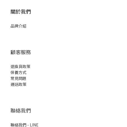
關於我們
品牌介紹
顧客服務
退換貨政策
保養方式
常見問題
運送政策
聯絡我們
聯絡我們 - LINE