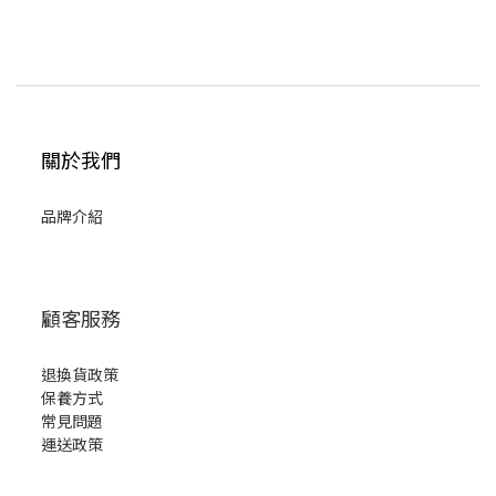
關於我們
品牌介紹
顧客服務
退換貨政策
保養方式
常見問題
運送政策