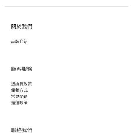
關於我們
品牌介紹
顧客服務
退換貨政策
保養方式
常見問題
運送政策
聯絡我們