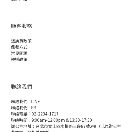
顧客服務
退換貨政策
保養方式
常見問題
運送政策
聯絡我們
聯絡我們 - LINE
聯絡我們 -
FB
聯絡電話：02-2234-1717
聯絡時間：9:00am-12:00pm & 13:30-17:30
辦公室地址：台北市文山區木柵路三段87號2樓（此為辦公室