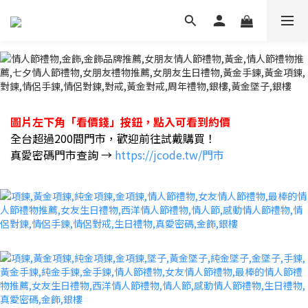
圖片左下角「看價錢」按鈕，點入可看到約價
全台超過200間門市，歡迎前往試戴購買！
真愛密碼門市查詢 →
https://jcode.tw/門市