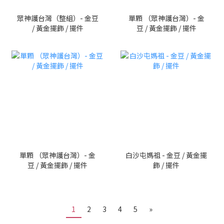
眾神護台灣（整組）- 金豆
單顆 （眾神護台灣）- 金
/ 黃金擺飾 / 擺件
豆 / 黃金擺飾 / 擺件
單顆 （眾神護台灣）- 金
白沙屯媽祖 - 金豆 / 黃金擺
豆 / 黃金擺飾 / 擺件
飾 / 擺件
1
2
3
4
5
»