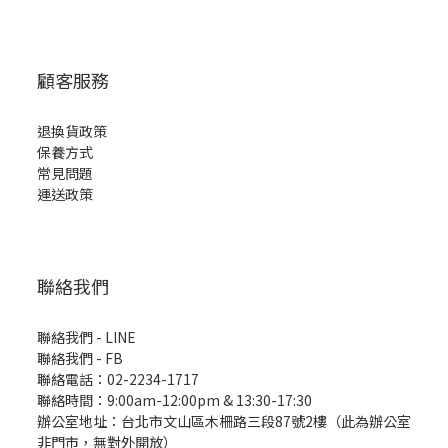
顧客服務
退換貨政策
保養方式
常見問題
運送政策
聯絡我們
聯絡我們 - LINE
聯絡我們 -
FB
聯絡電話：02-2234-1717
聯絡時間：9:00am-12:00pm & 13:30-17:30
辦公室地址：台北市文山區木柵路三段87號2樓（此為辦公室
非門市，無對外開放）