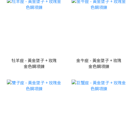
牡羊座 - 黃金墜子 + 玫瑰
金牛座 - 黃金墜子 + 玫瑰
金色鋼項鍊
金色鋼項鍊