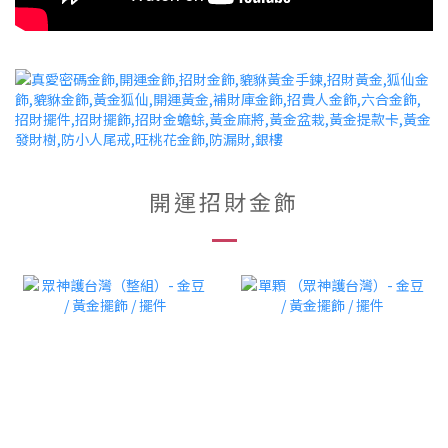
開運招財金飾