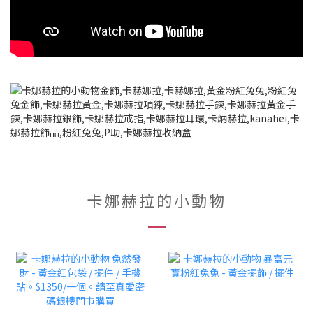
卡娜赫拉的小動物